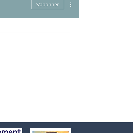
Plus d'actions
S'abonner