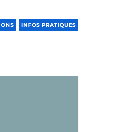
IONS
INFOS PRATIQUES