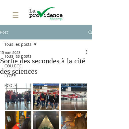
Post
Tous les posts
15 nov. 2023
Tous les posts
Sortie des secondes à la cité
COLLEGE
des sciences
LYCEE
ECOLE