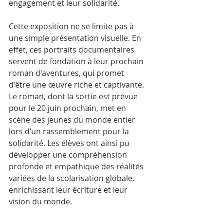
engagement et leur solidarité.
Cette exposition ne se limite pas à 
une simple présentation visuelle. En 
effet, ces portraits documentaires 
servent de fondation à leur prochain 
roman d'aventures, qui promet 
d'être une œuvre riche et captivante. 
Le roman, dont la sortie est prévue 
pour le 20 juin prochain, met en 
scène des jeunes du monde entier 
lors d’un rassemblement pour la 
solidarité. Les élèves ont ainsi pu 
développer une compréhension 
profonde et empathique des réalités 
variées de la scolarisation globale, 
enrichissant leur écriture et leur 
vision du monde.