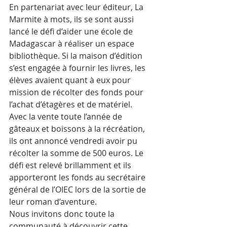
En partenariat avec leur éditeur, La 
Marmite à mots, ils se sont aussi 
lancé le défi d’aider une école de 
Madagascar à réaliser un espace 
bibliothèque. Si la maison d’édition 
s’est engagée à fournir les livres, les 
élèves avaient quant à eux pour 
mission de récolter des fonds pour 
l’achat d’étagères et de matériel. 
Avec la vente toute l’année de 
gâteaux et boissons à la récréation, 
ils ont annoncé vendredi avoir pu 
récolter la somme de 500 euros. Le 
défi est relevé brillamment et ils 
apporteront les fonds au secrétaire 
général de l’OIEC lors de la sortie de 
leur roman d’aventure.
Nous invitons donc toute la 
communauté à découvrir cette 