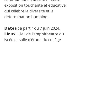
exposition touchante et éducative, 
qui célèbre la diversité et la 
détermination humaine.
𝗗𝗮𝘁𝗲𝘀 : à partir du 7 juin 2024.
𝗟𝗶𝗲𝘂𝘅 : Hall de l'amphithéâtre du 
lycée et salle d'étude du collège