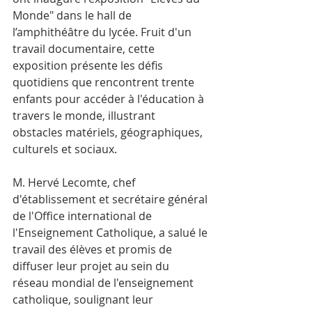
Monde" dans le hall de 
l’amphithéâtre du lycée. Fruit d'un 
travail documentaire, cette 
exposition présente les défis 
quotidiens que rencontrent trente 
enfants pour accéder à l'éducation à 
travers le monde, illustrant 
obstacles matériels, géographiques, 
culturels et sociaux.
M. Hervé Lecomte, chef 
d'établissement et secrétaire général 
de l'Office international de 
l'Enseignement Catholique, a salué le 
travail des élèves et promis de 
diffuser leur projet au sein du 
réseau mondial de l'enseignement 
catholique, soulignant leur 