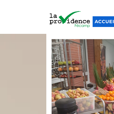
ACCUE