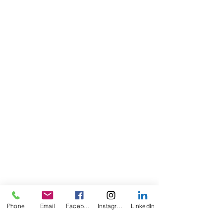
Phone
Email
Facebook
Instagram
LinkedIn