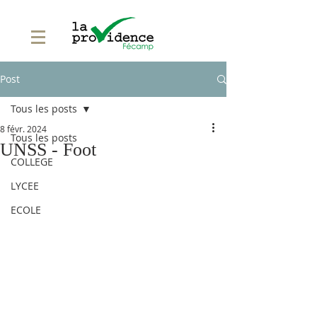
Post
Tous les posts
8 févr. 2024
Tous les posts
UNSS - Foot
COLLEGE
LYCEE
ECOLE