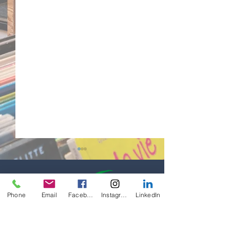
Phone
Email
Facebook
Instagram
LinkedIn