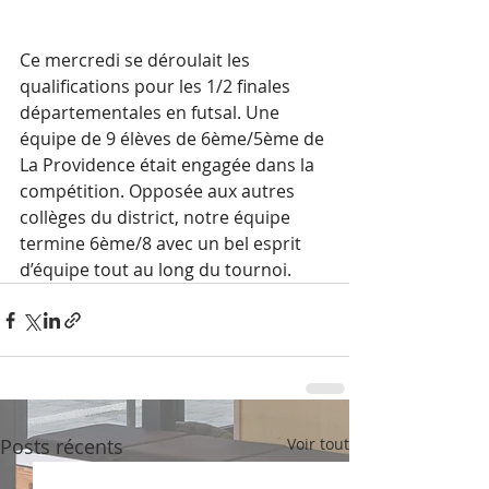
Ce mercredi se déroulait les 
qualifications pour les 1/2 finales 
départementales en futsal. Une 
équipe de 9 élèves de 6ème/5ème de 
La Providence était engagée dans la 
compétition. Opposée aux autres 
collèges du district, notre équipe 
termine 6ème/8 avec un bel esprit 
d’équipe tout au long du tournoi.
Posts récents
Voir tout