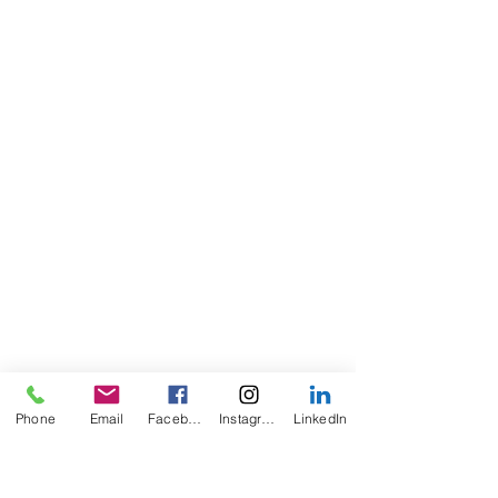
Phone
Email
Facebook
Instagram
LinkedIn