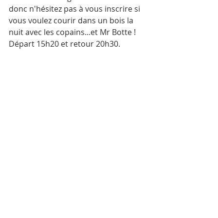
donc n'hésitez pas à vous inscrire si 
vous voulez courir dans un bois la 
nuit avec les copains...et Mr Botte ! 
Départ 15h20 et retour 20h30.