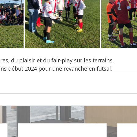
ires, du plaisir et du fair-play sur les terrains.
ons début 2024 pour une revanche en futsal.