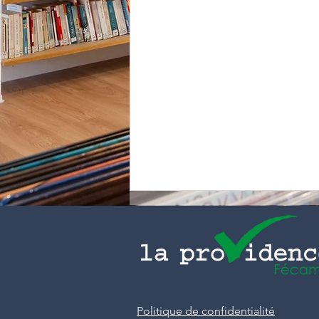
Politique de confidentialité