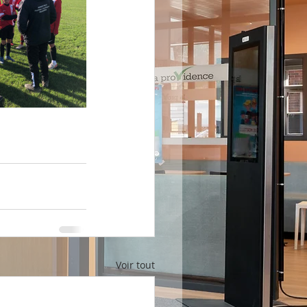
Voir tout