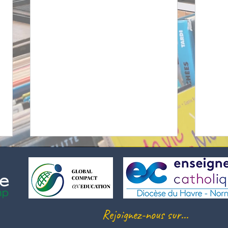
Rejoignez-nous sur...