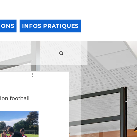
IONS
INFOS PRATIQUES
ion football 