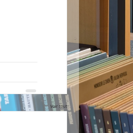
Voir tout