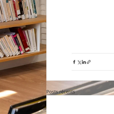
Posts récents