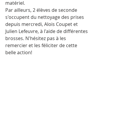
matériel.
Par ailleurs, 2 élèves de seconde 
s'occupent du nettoyage des prises 
depuis mercredi, Alois Coupet et 
Julien Lefeuvre, à l'aide de différentes 
brosses. N'hésitez pas à les 
remercier et les féliciter de cette 
belle action!