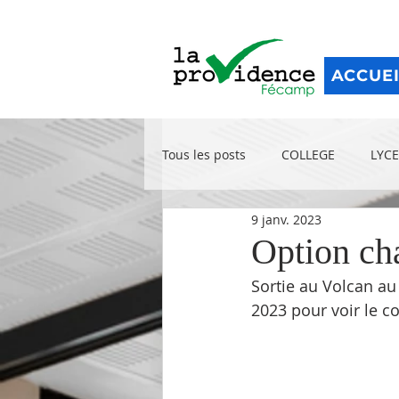
ACCUE
Tous les posts
COLLEGE
LYCE
9 janv. 2023
Option ch
Sortie au Volcan au 
2023 pour voir le co