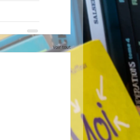
Voir tout