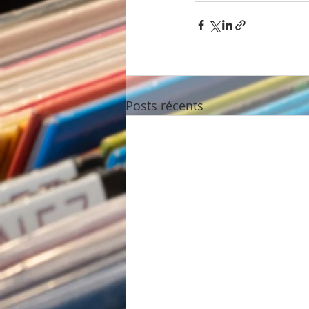
Posts récents