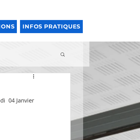
IONS
INFOS PRATIQUES
i  04 Janvier 