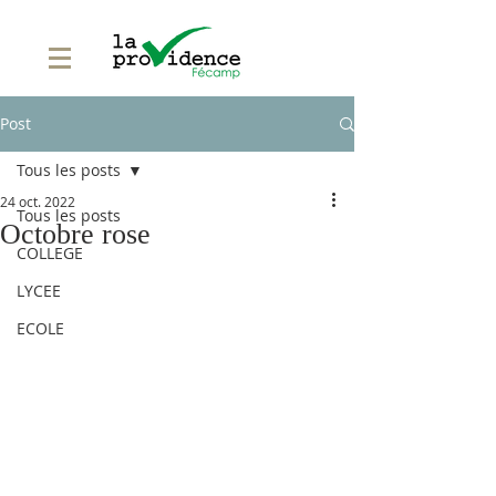
Post
Tous les posts
24 oct. 2022
Tous les posts
Octobre rose
COLLEGE
LYCEE
ECOLE