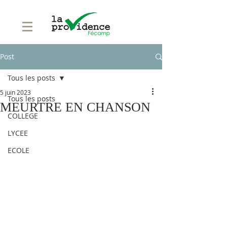
Post
Tous les posts
5 juin 2023
Tous les posts
MEURTRE EN CHANSON
COLLEGE
LYCEE
ECOLE