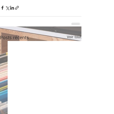
Posts récents
Voir tout