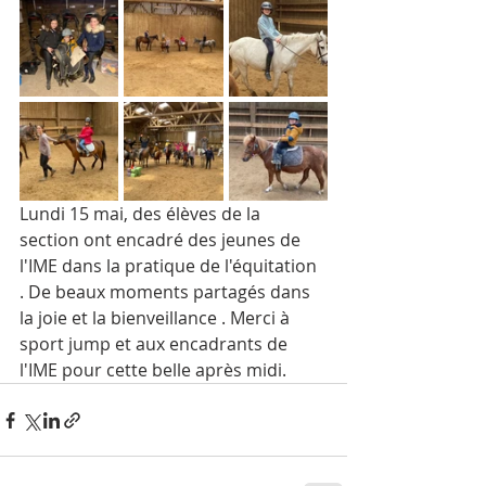
Lundi 15 mai, des élèves de la 
section ont encadré des jeunes de 
l'IME dans la pratique de l'équitation 
. De beaux moments partagés dans 
la joie et la bienveillance . Merci à 
sport jump et aux encadrants de 
l'IME pour cette belle après midi.