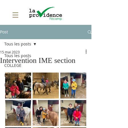
Post
Tous les posts
15 mai 2023
Tous les posts
Intervention IME section
COLLEGE
LYCEE
ECOLE