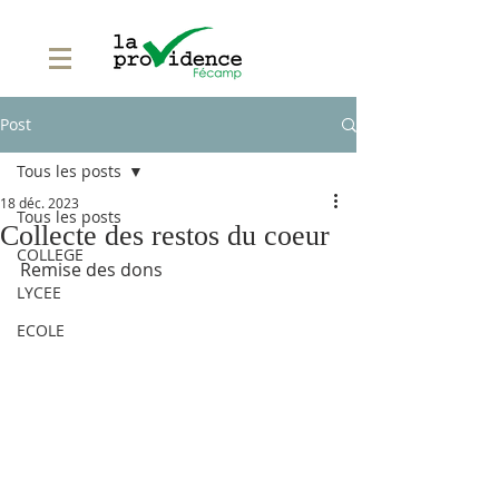
Post
Tous les posts
18 déc. 2023
Tous les posts
Collecte des restos du coeur
COLLEGE
Remise des dons
LYCEE
ECOLE