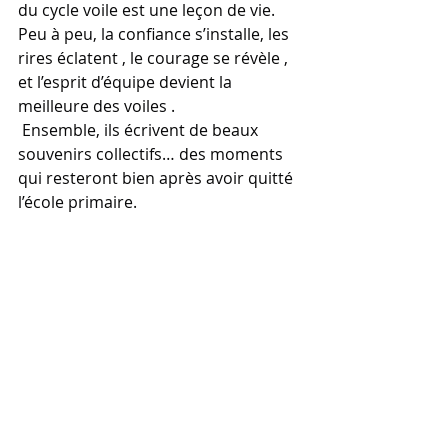
du cycle voile est une leçon de vie.
Peu à peu, la confiance s’installe, les 
rires éclatent , le courage se révèle , 
et l’esprit d’équipe devient la 
meilleure des voiles .
 Ensemble, ils écrivent de beaux 
souvenirs collectifs… des moments 
qui resteront bien après avoir quitté 
l’école primaire.