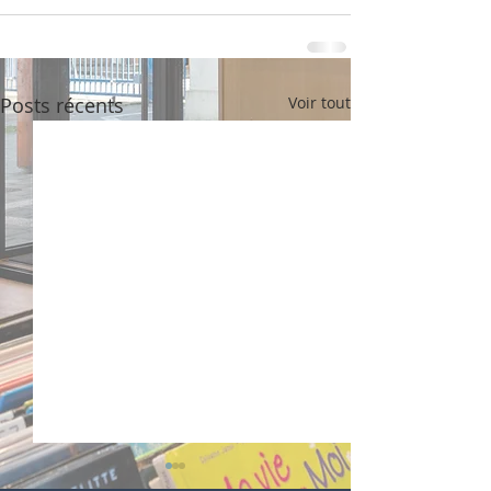
Posts récents
Voir tout