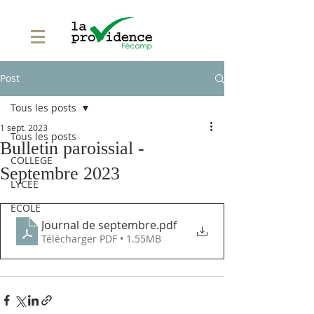
Post
Tous les posts
1 sept. 2023
Tous les posts
Bulletin paroissial -
COLLEGE
Septembre 2023
LYCEE
ECOLE
Journal de septembre
.pdf
Télécharger PDF • 1.55MB