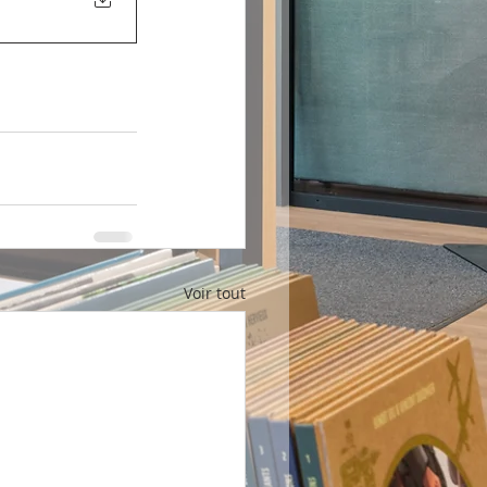
Voir tout