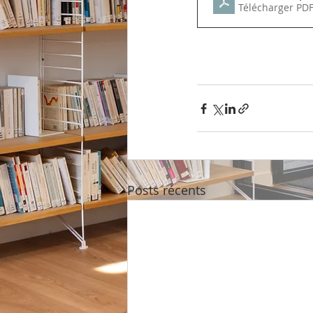
Télécharger PDF
Posts récents