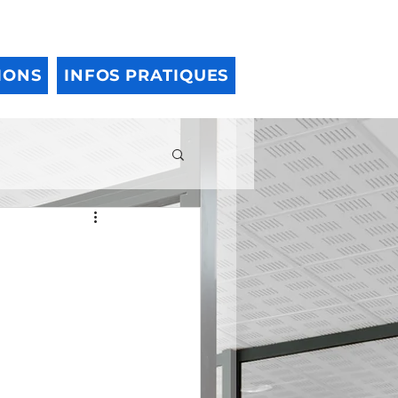
IONS
INFOS PRATIQUES