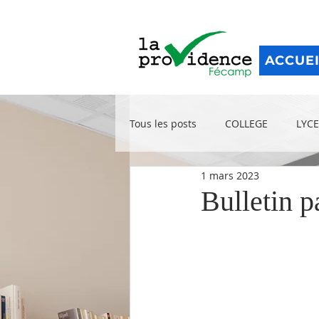
ACCUE
Tous les posts
COLLEGE
LYCE
1 mars 2023
Bulletin 