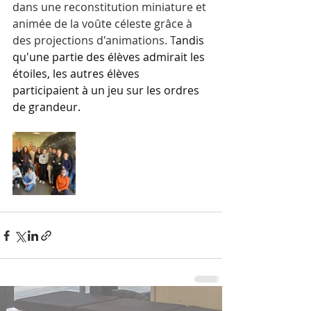
dans une reconstitution miniature et 
animée de la voûte céleste grâce à 
des projections d'animations. T
andis 
qu'une partie des élèves admirait les 
étoiles, les autres élèves 
participaient à un jeu sur les ordres 
de grandeur.