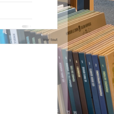
Voir tout