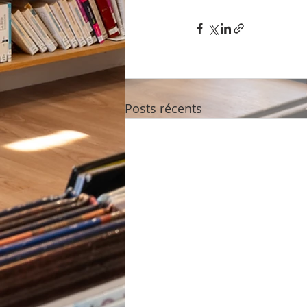
Posts récents