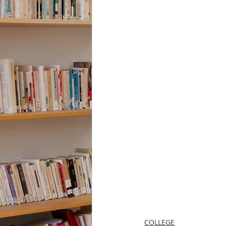
COLLEGE