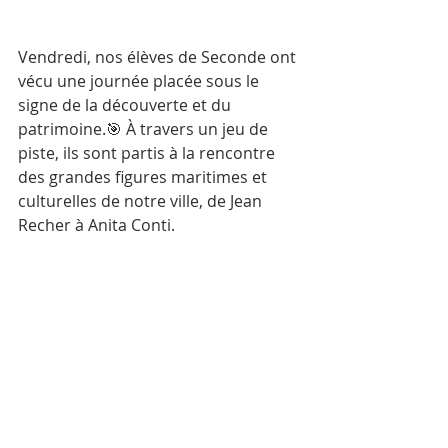
Vendredi, nos élèves de Seconde ont 
vécu une journée placée sous le 
signe de la découverte et du 
patrimoine.🎯 À travers un jeu de 
piste, ils sont partis à la rencontre 
des grandes figures maritimes et 
culturelles de notre ville, de Jean 
Recher à Anita Conti.