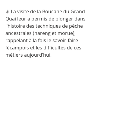
⚓ La visite de la Boucane du Grand 
Quai leur a permis de plonger dans 
l’histoire des techniques de pêche 
ancestrales (hareng et morue), 
rappelant à la fois le savoir-faire 
fécampois et les difficultés de ces 
métiers aujourd’hui.