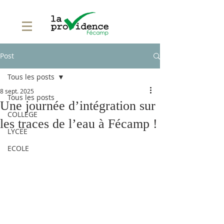
Post
Tous les posts
8 sept. 2025
Tous les posts
Une journée d’intégration sur
COLLEGE
les traces de l’eau à Fécamp !
LYCEE
ECOLE