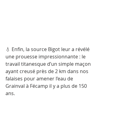
💧 Enfin, la source Bigot leur a révélé 
une prouesse impressionnante : le 
travail titanesque d’un simple maçon 
ayant creusé près de 2 km dans nos 
falaises pour amener l’eau de 
Grainval à Fécamp il y a plus de 150 
ans.