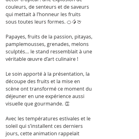
couleurs, de senteurs et de saveurs 
qui mettait à l’honneur les fruits 
sous toutes leurs formes. 🍊🥭🍈
Papayes, fruits de la passion, pitayas, 
pamplemousses, grenades, melons 
sculptés… le stand ressemblait à une 
véritable œuvre d’art culinaire !
Le soin apporté à la présentation, la 
découpe des fruits et la mise en 
scène ont transformé ce moment du 
déjeuner en une expérience aussi 
visuelle que gourmande. 👏
Avec les températures estivales et le 
soleil qui s’installent ces derniers 
jours, cette animation rappelait 