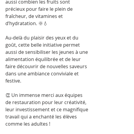
aussi combien les fruits sont 
précieux pour faire le plein de 
fraîcheur, de vitamines et 
d’hydratation. 🌞💧
Au-delà du plaisir des yeux et du 
goût, cette belle initiative permet 
aussi de sensibiliser les jeunes à une 
alimentation équilibrée et de leur 
faire découvrir de nouvelles saveurs 
dans une ambiance conviviale et 
festive.
👏 Un immense merci aux équipes 
de restauration pour leur créativité, 
leur investissement et ce magnifique 
travail qui a enchanté les élèves 
comme les adultes !