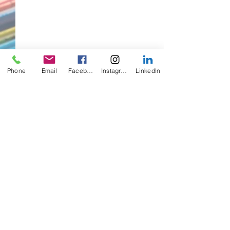
Phone
Email
Facebook
Instagram
LinkedIn