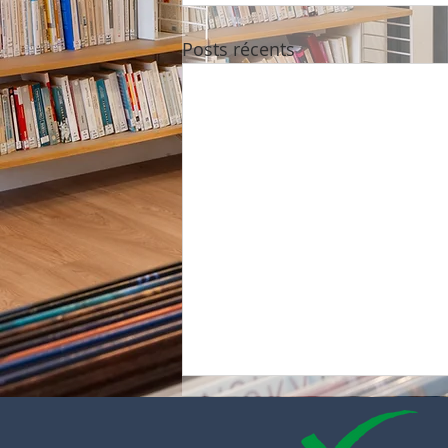
Posts récents