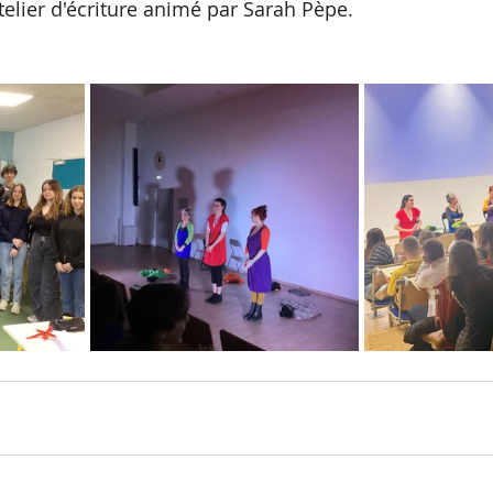
telier d'écriture animé par Sarah Pèpe.