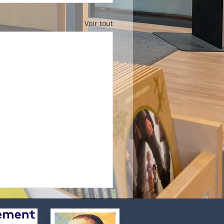
Voir tout