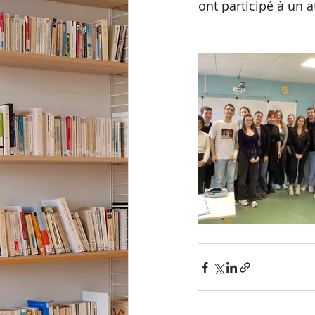
ont participé à un a