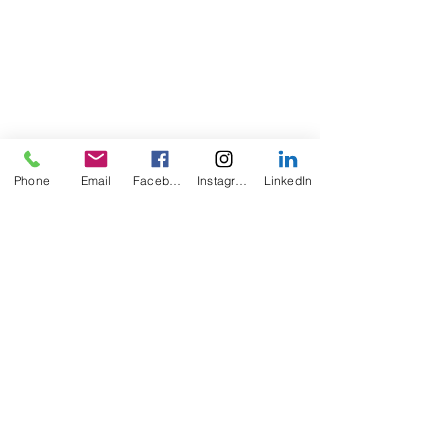
Phone
Email
Facebook
Instagram
LinkedIn