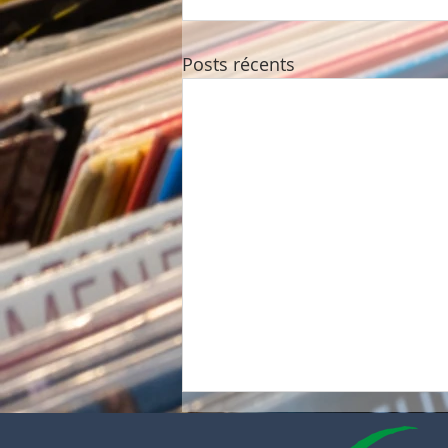
Posts récents