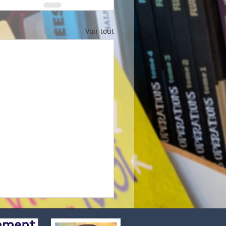
Voir tout