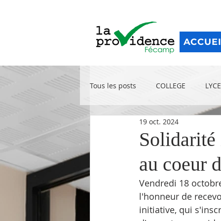
ACCUE
Tous les posts
COLLEGE
LYCE
19 oct. 2024
Solidarité
au coeur d
Vendredi 18 octobre
l'honneur de recevo
initiative, qui s'ins