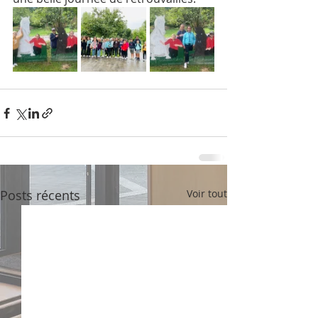
Posts récents
Voir tout