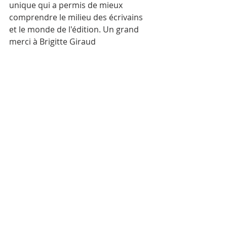
unique qui a permis de mieux 
comprendre le milieu des écrivains 
et le monde de l'édition. Un grand 
merci à Brigitte Giraud