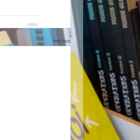
Voir tout