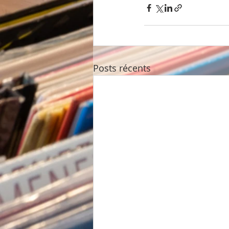
Posts récents