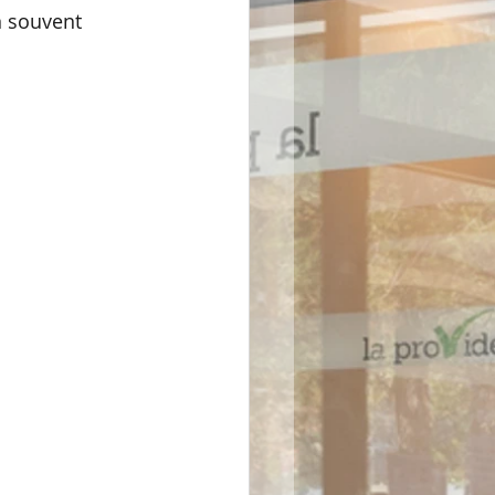
n souvent 