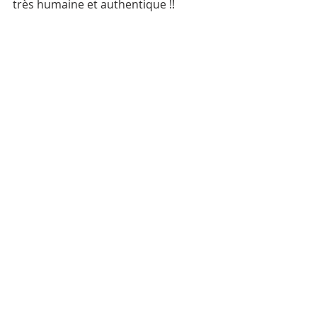
très humaine et authentique !! 