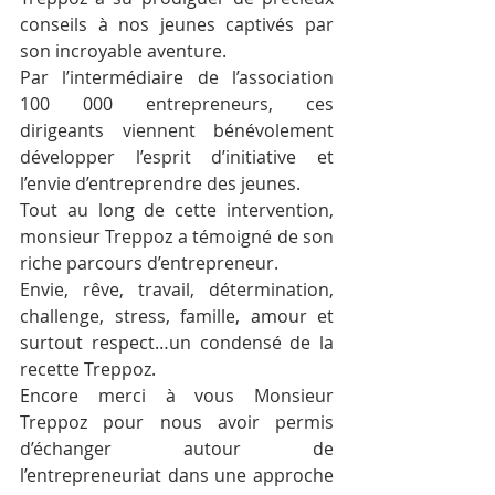
conseils à nos jeunes captivés par 
son incroyable aventure.
Par l’intermédiaire de l’association 
100 000 entrepreneurs, ces 
dirigeants viennent bénévolement 
développer l’esprit d’initiative et 
l’envie d’entreprendre des jeunes.
Tout au long de cette intervention, 
monsieur Treppoz a témoigné de son 
riche parcours d’entrepreneur. 
Envie, rêve, travail, détermination, 
challenge, stress, famille, amour et 
surtout respect…un condensé de la 
recette Treppoz.
Encore merci à vous Monsieur 
Treppoz pour nous avoir permis 
d’échanger autour de 
l’entrepreneuriat dans une approche 