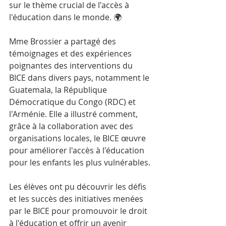
sur le thème crucial de l'accès à 
l'éducation dans le monde. 🌍
Mme Brossier a partagé des 
témoignages et des expériences 
poignantes des interventions du 
BICE dans divers pays, notamment le 
Guatemala, la République 
Démocratique du Congo (RDC) et 
l'Arménie. Elle a illustré comment, 
grâce à la collaboration avec des 
organisations locales, le BICE œuvre 
pour améliorer l'accès à l'éducation 
pour les enfants les plus vulnérables.
Les élèves ont pu découvrir les défis 
et les succès des initiatives menées 
par le BICE pour promouvoir le droit 
à l'éducation et offrir un avenir 