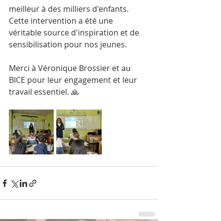
meilleur à des milliers d'enfants. 
Cette intervention a été une 
véritable source d'inspiration et de 
sensibilisation pour nos jeunes.
Merci à Véronique Brossier et au 
BICE pour leur engagement et leur 
travail essentiel. 🙏