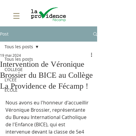
Post
Tous les posts
19 mai 2024
Tous les posts
Intervention de Véronique
COLLEGE
Brossier du BICE au Collège
LYCEE
La Providence de Fécamp !
ECOLE
Nous avons eu l'honneur d'accueillir 
Véronique Brossier, représentante 
du Bureau International Catholique 
de l'Enfance (BICE), qui est 
intervenue devant la classe de 5e4 