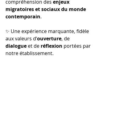
compréhension des 
enjeux 
migratoires et sociaux du monde 
contemporain
.
✨ Une expérience marquante, fidèle 
aux valeurs d’
ouverture
, de 
dialogue
 et de 
réflexion
 portées par 
notre établissement.