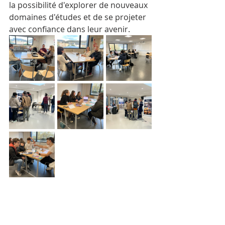
la possibilité d'explorer de nouveaux 
domaines d'études et de se projeter 
avec confiance dans leur avenir.