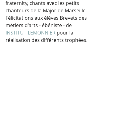
fraternity, chants avec les petits 
chanteurs de la Major de Marseille.
Félicitations aux élèves Brevets des 
métiers d'arts - ébéniste - de 
INSTITUT LEMONNIER
 pour la 
réalisation des différents trophées.