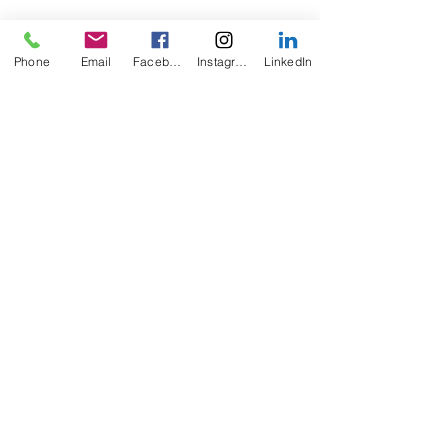
Phone
Email
Facebook
Instagram
LinkedIn