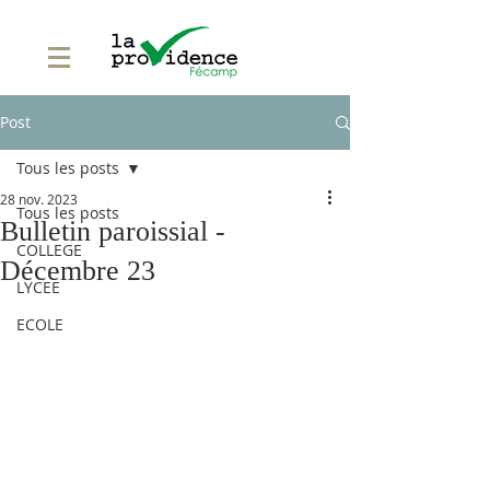
Post
Tous les posts
28 nov. 2023
Tous les posts
Bulletin paroissial -
COLLEGE
Décembre 23
LYCEE
ECOLE